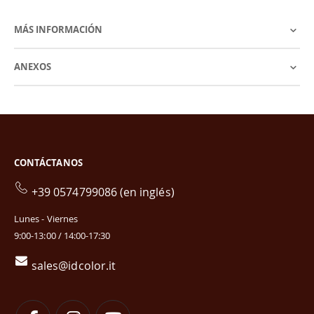
MÁS INFORMACIÓN
ANEXOS
CONTÁCTANOS
+39 0574799086 (en inglés)
Lunes - Viernes
9:00-13:00 / 14:00-17:30
sales@idcolor.it