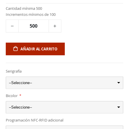
Cantidad mínima 500
Incrementos mínimos de 100
AÑADIR AL CARRITO
Serigrafía
--Seleccione--
Bicolor
--Seleccione--
Programación NFC-RFID adicional