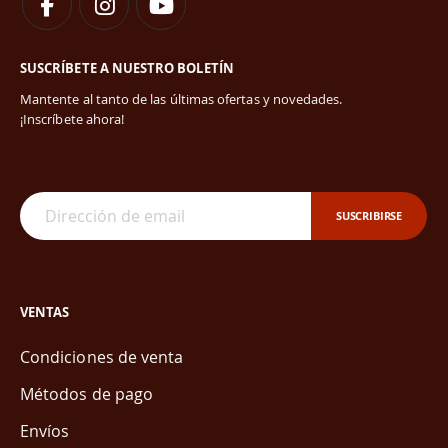
SUSCRÍBETE A NUESTRO BOLETÍN
Mantente al tanto de las últimas ofertas y novedades.
¡Inscríbete ahora!
SUSCRIBIRSE
VENTAS
Condiciones de venta
Métodos de pago
Envíos