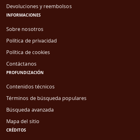
Devoluciones y reembolsos
INFORMACIONES
Sobre nosotros
Política de privacidad
Política de cookies
Contáctanos
PROFUNDIZACIÓN
Contenidos técnicos
Términos de búsqueda populares
Búsqueda avanzada
Mapa del sitio
CRÉDITOS