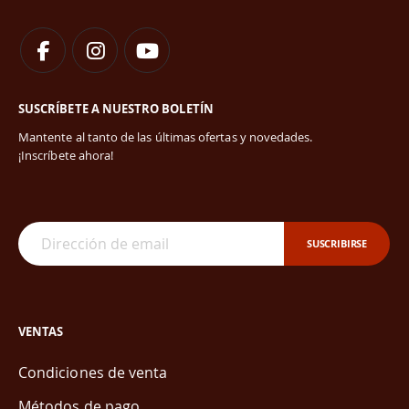
SUSCRÍBETE A NUESTRO BOLETÍN
Mantente al tanto de las últimas ofertas y novedades.
¡Inscríbete ahora!
SUSCRIBIRSE
VENTAS
Condiciones de venta
Métodos de pago