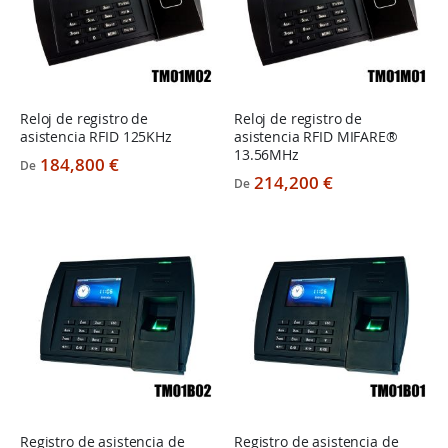
Reloj de registro de
Reloj de registro de
asistencia RFID 125KHz
asistencia RFID MIFARE®
13.56MHz
184,800 €
De
214,200 €
De
Registro de asistencia de
Registro de asistencia de