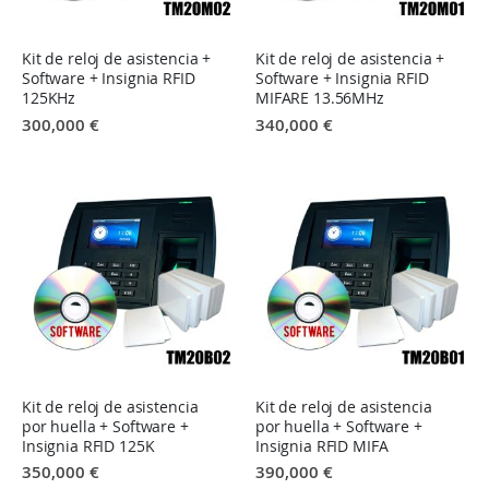
Kit de reloj de asistencia +
Kit de reloj de asistencia +
Software + Insignia RFID
Software + Insignia RFID
125KHz
MIFARE 13.56MHz
300,000 €
340,000 €
Kit de reloj de asistencia
Kit de reloj de asistencia
por huella + Software +
por huella + Software +
Insignia RFID 125K
Insignia RFID MIFA
350,000 €
390,000 €