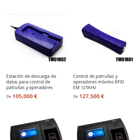
Estación de descarga de
Control de patrullas y
datos para control de
operadores móviles RFID
patrullas y operadores
EM 125KHz
105,000 €
127,500 €
De
De