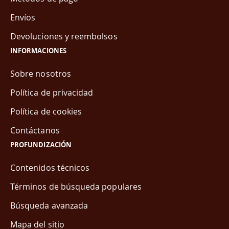
Envíos
Devoluciones y reembolsos
INFORMACIONES
Sobre nosotros
Política de privacidad
Política de cookies
Contáctanos
PROFUNDIZACIÓN
Contenidos técnicos
Términos de búsqueda populares
Búsqueda avanzada
Mapa del sitio