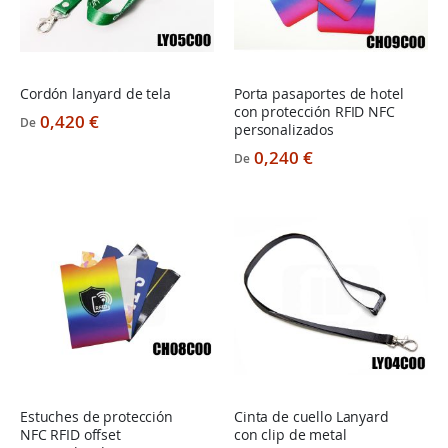
Cordón lanyard de tela
Porta pasaportes de hotel
con protección RFID NFC
0,420 €
De
personalizados
0,240 €
De
Estuches de protección
Cinta de cuello Lanyard
NFC RFID offset
con clip de metal