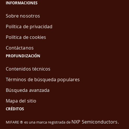
INFORMACIONES
Sobre nosotros
Política de privacidad
Política de cookies
Contáctanos
PROFUNDIZACIÓN
Contenidos técnicos
Términos de búsqueda populares
Búsqueda avanzada
Mapa del sitio
CRÉDITOS
NXP Semiconductors.
MIFARE ® es una marca registrada de