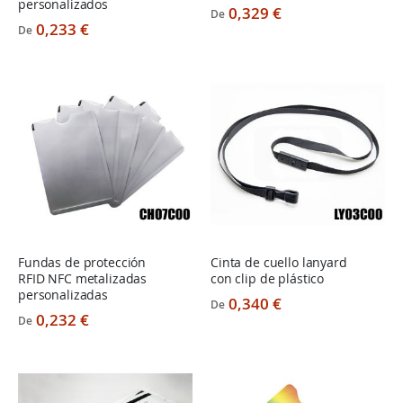
personalizados
0,329 €
De
0,233 €
De
Fundas de protección
Cinta de cuello lanyard
RFID NFC metalizadas
con clip de plástico
personalizadas
0,340 €
De
0,232 €
De