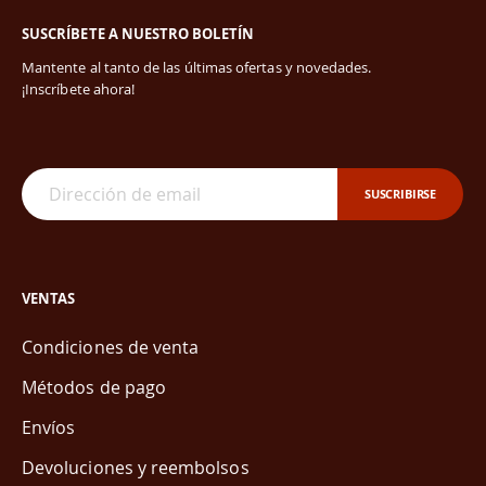
SUSCRÍBETE A NUESTRO BOLETÍN
Mantente al tanto de las últimas ofertas y novedades.
¡Inscríbete ahora!
SUSCRIBIRSE
VENTAS
Condiciones de venta
Métodos de pago
Envíos
Devoluciones y reembolsos