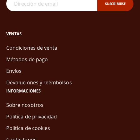
SUSCRIBIRSE
VENTAS
Condiciones de venta
Métodos de pago
Envíos
Devoluciones y reembolsos
INFORMACIONES
Sobre nosotros
Política de privacidad
Política de cookies
Contáctanos