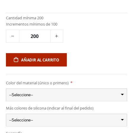
Cantidad mínima 200
Incrementos mínimos de 100
AÑADIR AL CARRITO
Color del material (único o primero)
--Seleccione--
Más colores de silicona (indicar al final del pedido)
--Seleccione--