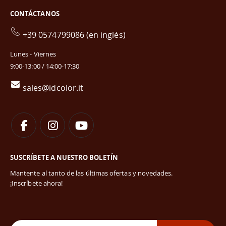
CONTÁCTANOS
+39 0574799086 (en inglés)
Lunes - Viernes
9:00-13:00 / 14:00-17:30
sales@idcolor.it
SUSCRÍBETE A NUESTRO BOLETÍN
Mantente al tanto de las últimas ofertas y novedades.
¡Inscríbete ahora!