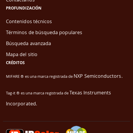
PROFUNDIZACIÓN
Contenidos técnicos
Términos de búsqueda populares
Búsqueda avanzada
Mapa del sitio
CRÉDITOS
NXP Semiconductors.
MIFARE ® es una marca registrada de
Texas Instruments
Tag-it ® es una marca registrada de
Incorporated.