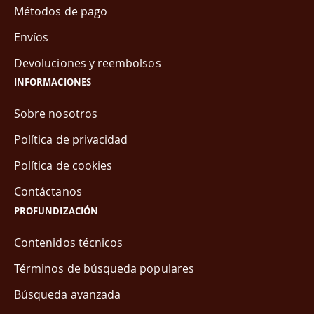
Métodos de pago
Envíos
Devoluciones y reembolsos
INFORMACIONES
Sobre nosotros
Política de privacidad
Política de cookies
Contáctanos
PROFUNDIZACIÓN
Contenidos técnicos
Términos de búsqueda populares
Búsqueda avanzada