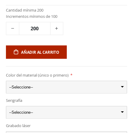
Cantidad mínima 200
Incrementos mínimos de 100
AÑADIR AL CARRITO
Color del material (único o primero)
--Seleccione--
Serigrafía
--Seleccione--
Grabado láser