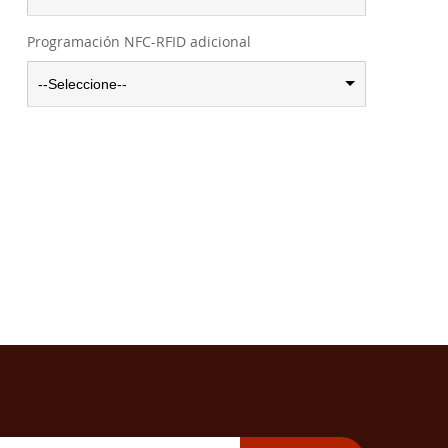
Programación NFC-RFID adicional
--Seleccione--