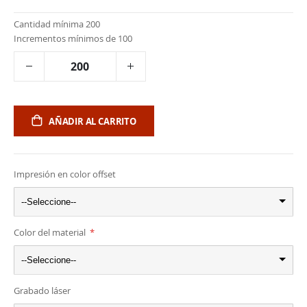
Cantidad mínima 200
Incrementos mínimos de 100
AÑADIR AL CARRITO
Impresión en color offset
--Seleccione--
Color del material
--Seleccione--
Grabado láser