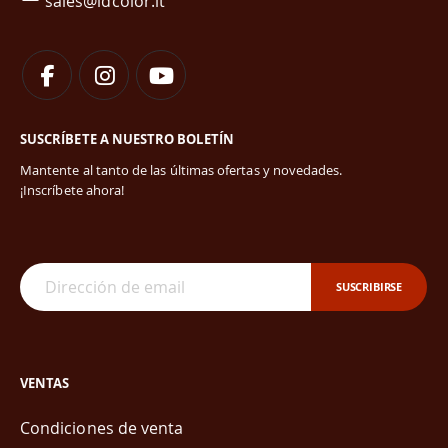
sales@idcolor.it
SUSCRÍBETE A NUESTRO BOLETÍN
Mantente al tanto de las últimas ofertas y novedades.
¡Inscríbete ahora!
SUSCRIBIRSE
VENTAS
Condiciones de venta