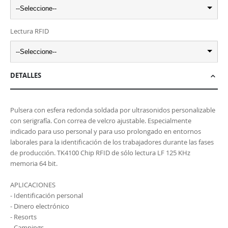
--Seleccione--
Lectura RFID
--Seleccione--
DETALLES
Pulsera con esfera redonda soldada por ultrasonidos personalizable
con serigrafía. Con correa de velcro ajustable. Especialmente
indicado para uso personal y para uso prolongado en entornos
laborales para la identificación de los trabajadores durante las fases
de producción. TK4100 Chip RFID de sólo lectura LF 125 KHz
memoria 64 bit.
APLICACIONES
- Identificación personal
- Dinero electrónico
- Resorts
- Campings