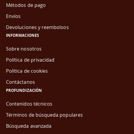
Métodos de pago
Envíos
Devoluciones y reembolsos
INFORMACIONES
Sobre nosotros
Política de privacidad
Política de cookies
Contáctanos
PROFUNDIZACIÓN
Contenidos técnicos
Términos de búsqueda populares
Búsqueda avanzada