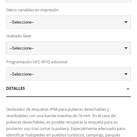
Datos variables en impresión
--Seleccione--
Grabado láser
--Seleccione--
Programación NFC-RFID adicional
--Seleccione--
DETALLES
Deslizador de etiquetas IP68 para pulseras desechables y
reutilizables con una banda máxima de 16 mm. En el caso de
pulseras desechables, es posible recuperar la etiqueta para su
posterior uso tras cortar la pulsera. Especialmente adecuado para
identificar huéspedes en pueblos turísticos, campings, parques