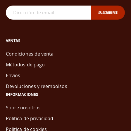
SUSCRIBIRSE
VENTAS
Condiciones de venta
Métodos de pago
Envíos
Devoluciones y reembolsos
INFORMACIONES
Sobre nosotros
Política de privacidad
Política de cookies