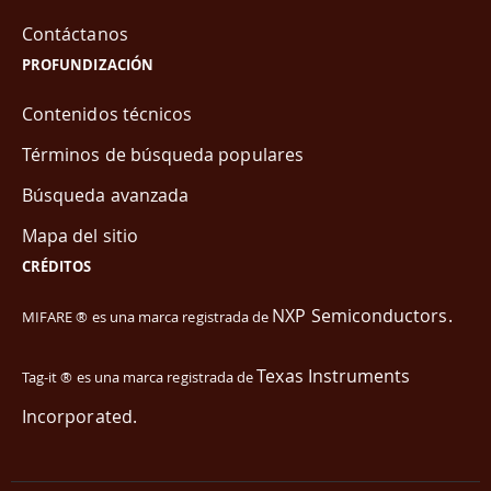
Contáctanos
PROFUNDIZACIÓN
Contenidos técnicos
Términos de búsqueda populares
Búsqueda avanzada
Mapa del sitio
CRÉDITOS
NXP Semiconductors.
MIFARE ® es una marca registrada de
Texas Instruments
Tag-it ® es una marca registrada de
Incorporated.