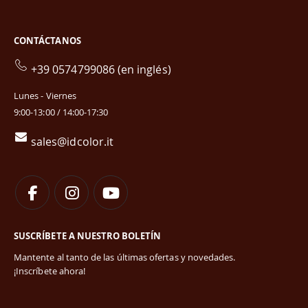
CONTÁCTANOS
+39 0574799086 (en inglés)
Lunes - Viernes
9:00-13:00 / 14:00-17:30
sales@idcolor.it
SUSCRÍBETE A NUESTRO BOLETÍN
Mantente al tanto de las últimas ofertas y novedades.
¡Inscríbete ahora!