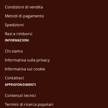
Condizioni di vendita
Metodi di pagamento
Spedizioni
Resi e rimborsi
INFORMAZIONI
Chi siamo
Informativa sulla privacy
Informativa sui cookie
Contattaci
APPROFONDIMENTI
Contenuti tecnici
Termini di ricerca popolari