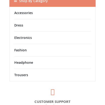
Shop By Category
Accessories
Dress
Electronics
Fashion
Headphone
Trousers
CUSTOMER SUPPORT