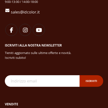
9:00-13:00 / 14:00-18:00
sales@idcolor.it
ISCRIVITI ALLA NOSTRA NEWSLETTER
Tieniti aggiornato sulle ultime offerte e novità.
Iscriviti subito!
ISCRIVITI
VENDITE