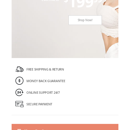
199
Shop Now!
FREE SHIPPING & RETURN
MONEY BACK GUARANTEE
ONLINE SUPPORT 24/7
SECURE PAYMENT