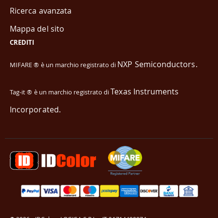
Ricerca avanzata
Mappa del sito
CREDITI
NXP Semiconductors.
MIFARE ® è un marchio registrato di
Texas Instruments
Tag-it ® è un marchio registrato di
Incorporated.