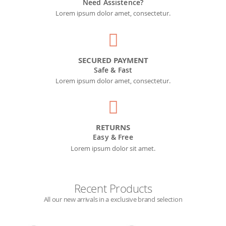
Need Assistence?
Lorem ipsum dolor amet, consectetur.
SECURED PAYMENT
Safe & Fast
Lorem ipsum dolor amet, consectetur.
RETURNS
Easy & Free
Lorem ipsum dolor sit amet.
Recent Products
All our new arrivals in a exclusive brand selection