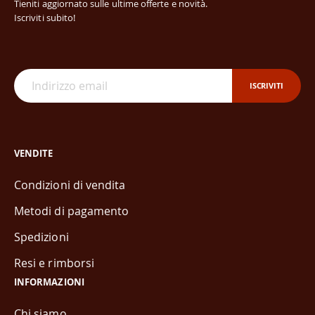
Tieniti aggiornato sulle ultime offerte e novità.
Iscriviti subito!
ISCRIVITI
VENDITE
Condizioni di vendita
Metodi di pagamento
Spedizioni
Resi e rimborsi
INFORMAZIONI
Chi siamo