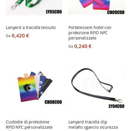
Lanyard a tracolla tessuto
Portatessere hotel con
protezione RFID NFC
0,420 €
Da
personalizzate
0,240 €
Da
Custodie di protezione
Lanyard tracolla clip
RFID NFC personalizzate
metallo sgancio sicurezza