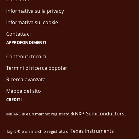
Informativa sulla privacy
Informativa sui cookie
Contattaci
APPROFONDIMENTI
Contenuti tecnici
Termini di ricerca popolari
Ricerca avanzata
Mappa del sito
CREDITI
NXP Semiconductors.
MIFARE ® è un marchio registrato di
Texas Instruments
Tag-it ® è un marchio registrato di