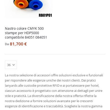
Nastro colore CMYK 500
stampe per HDP5000
compatibile 84051 084051
81,700 €
Da
La nostra selezione di accessori offre soluzioni esclusive e funzionali
per rispondere alle esigenze uniche dei nostri clienti. Dai pratici
lanyards alle custodie protettive RFID e ai portatessere per hotel,
ciascun accessorio è progettato con attenzione ai dettagli per unire
stile e praticità. La diversificazione della nostra offerta riflette la
nostra dedizione a fornire soluzioni avanzate per le crescenti
esigenze di identificazione e tracciabilità. Scegliete la nostra gamma