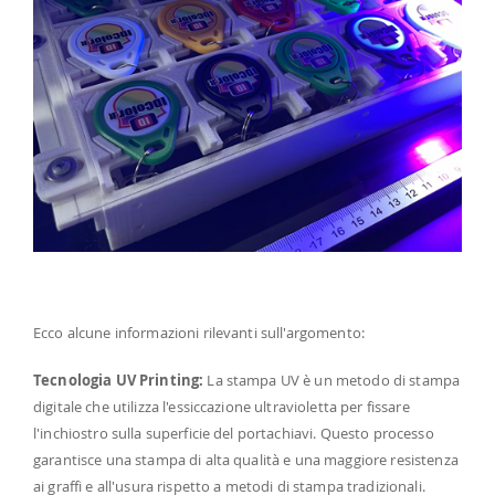
Ecco alcune informazioni rilevanti sull'argomento:
Tecnologia UV Printing:
La stampa UV è un metodo di stampa
digitale che utilizza l'essiccazione ultravioletta per fissare
l'inchiostro sulla superficie del portachiavi. Questo processo
garantisce una stampa di alta qualità e una maggiore resistenza
ai graffi e all'usura rispetto a metodi di stampa tradizionali.