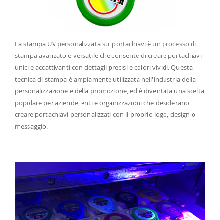
La stampa UV personalizzata sui portachiavi è un processo di
stampa avanzato e versatile che consente di creare portachiavi
unici e accattivanti con dettagli precisi e colori vividi. Questa
tecnica di stampa è ampiamente utilizzata nell'industria della
personalizzazione e della promozione, ed è diventata una scelta
popolare per aziende, enti e organizzazioni che desiderano
creare portachiavi personalizzati con il proprio logo, design o
messaggio.