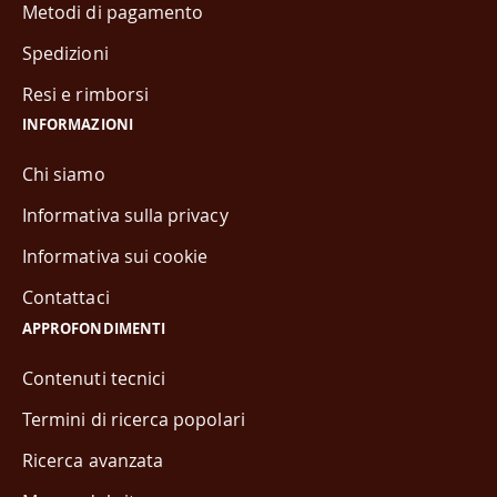
Metodi di pagamento
Spedizioni
Resi e rimborsi
INFORMAZIONI
Chi siamo
Informativa sulla privacy
Informativa sui cookie
Contattaci
APPROFONDIMENTI
Contenuti tecnici
Termini di ricerca popolari
Ricerca avanzata