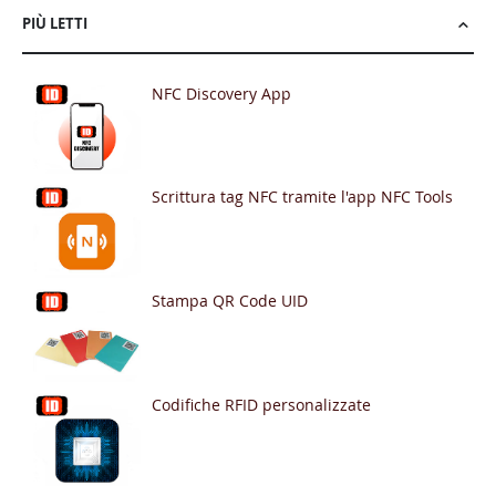
PIÙ LETTI
NFC Discovery App
Scrittura tag NFC tramite l'app NFC Tools
Stampa QR Code UID
Codifiche RFID personalizzate