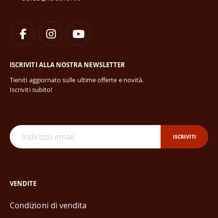
ISCRIVITI ALLA NOSTRA NEWSLETTER
Tieniti aggiornato sulle ultime offerte e novità.
Iscriviti subito!
ISCRIVITI
VENDITE
Condizioni di vendita