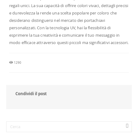
regali unici. La sua capacità di offrire colori vivaci, dettagli precisi
e durevolezza la rende una scelta popolare per coloro che
desiderano distinguersi nel mercato dei portachiavi
personalizzati. Con la tecnologia UV, hai la flessibilità di
esprimere la tua creatività e comunicare il tuo messaggio in
modo efficace attraverso questi piccoli ma significativi accessori.
1290
Condividi il post