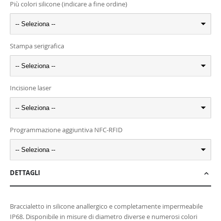
Più colori silicone (indicare a fine ordine)
-- Seleziona --
Stampa serigrafica
-- Seleziona --
Incisione laser
-- Seleziona --
Programmazione aggiuntiva NFC-RFID
-- Seleziona --
DETTAGLI
Braccialetto in silicone anallergico e completamente impermeabile
IP68. Disponibile in misure di diametro diverse e numerosi colori