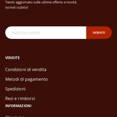
Tieniti aggiornato sulle ultime offerte e novità.
Iscriviti subito!
ISCRIVITI
VENDITE
Condizioni di vendita
Metodi di pagamento
Spedizioni
Resi e rimborsi
INFORMAZIONI