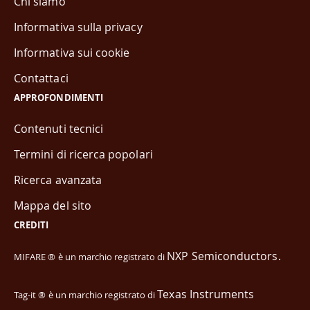
Chi siamo
Informativa sulla privacy
Informativa sui cookie
Contattaci
APPROFONDIMENTI
Contenuti tecnici
Termini di ricerca popolari
Ricerca avanzata
Mappa del sito
CREDITI
NXP Semiconductors.
MIFARE ® è un marchio registrato di
Texas Instruments
Tag-it ® è un marchio registrato di