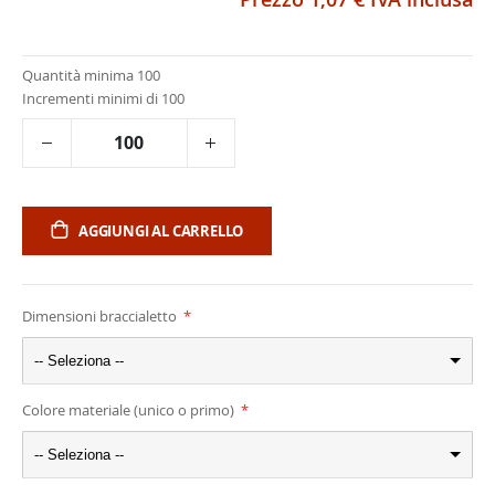
Quantità minima 100
Incrementi minimi di 100
AGGIUNGI AL CARRELLO
Dimensioni braccialetto
-- Seleziona --
Colore materiale (unico o primo)
-- Seleziona --