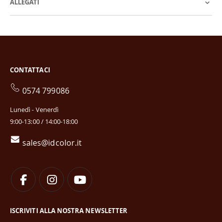
ALLEGATI
CONTATTACI
0574 799086
Lunedì - Venerdì
9:00-13:00 / 14:00-18:00
sales@idcolor.it
ISCRIVITI ALLA NOSTRA NEWSLETTER