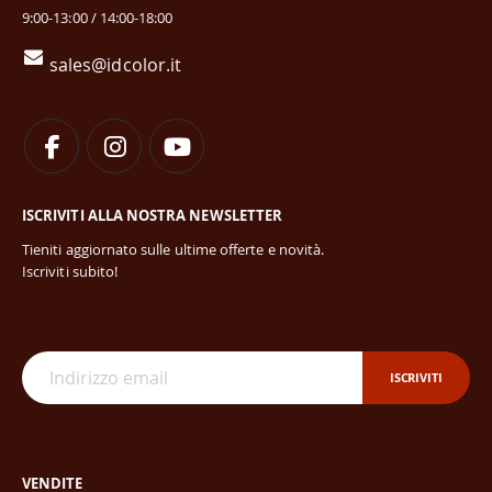
9:00-13:00 / 14:00-18:00
sales@idcolor.it
ISCRIVITI ALLA NOSTRA NEWSLETTER
Tieniti aggiornato sulle ultime offerte e novità.
Iscriviti subito!
ISCRIVITI
VENDITE