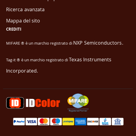
Ricerca avanzata
Mappa del sito
CREDITI
NXP Semiconductors.
MIFARE ® è un marchio registrato di
Texas Instruments
Tag-it ® è un marchio registrato di
Incorporated.