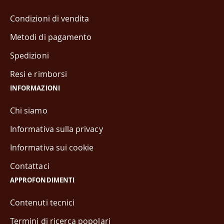
Condizioni di vendita
Metodi di pagamento
Spedizioni
Resi e rimborsi
INFORMAZIONI
Chi siamo
Informativa sulla privacy
Informativa sui cookie
Contattaci
APPROFONDIMENTI
Contenuti tecnici
Termini di ricerca popolari