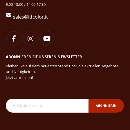
9:00-13:00 / 14:00-17:30
sales@idcolor.it
ABONNIEREN SIE UNSEREN NEWSLETTER
Bleiben Sie auf dem neuesten Stand über die aktuellen Angebote
und Neuigkeiten.
Jetzt anmelden!
ABONNIEREN