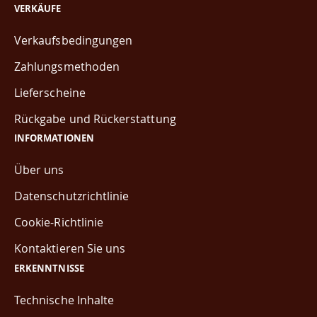
VERKÄUFE
Verkaufsbedingungen
Zahlungsmethoden
Lieferscheine
Rückgabe und Rückerstattung
INFORMATIONEN
Über uns
Datenschutzrichtlinie
Cookie-Richtlinie
Kontaktieren Sie uns
ERKENNTNISSE
Technische Inhalte