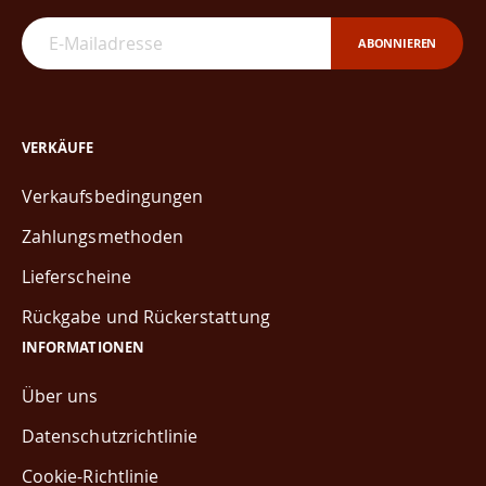
ABONNIEREN
VERKÄUFE
Verkaufsbedingungen
Zahlungsmethoden
Lieferscheine
Rückgabe und Rückerstattung
INFORMATIONEN
Über uns
Datenschutzrichtlinie
Cookie-Richtlinie