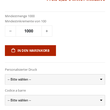
Mindestmenge 1000
Mindestinkremente von 100
IN DEN WARENKORB
Personalisierter Druck
-- Bitte wählen --
Codice a barre
-- Bitte wählen --