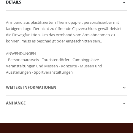
DETAILS
Armband aus plastifiziertem Thermopapier, personalisierbar mit
farbigem Logo. Der nicht zu öffnende Clipverschluss gewährleistet
die Einwegfunktion. Um das Armband vom Arm abnehmen zu
können, muss es beschädigt oder eingeschnitten sein..
ANWENDUNGEN
- Personenausweis - Touristendörfer - Campingplätze -
Veranstaltungen und Messen - Konzerte - Museen und
Ausstellungen - Sportveranstaltungen
WEITERE INFORMATIONEN
ANHÄNGE