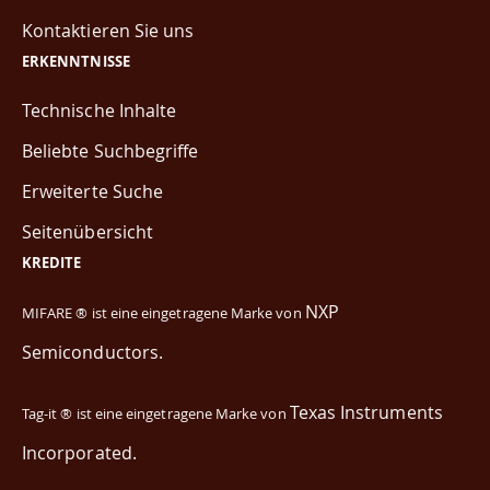
Kontaktieren Sie uns
ERKENNTNISSE
Technische Inhalte
Beliebte Suchbegriffe
Erweiterte Suche
Seitenübersicht
KREDITE
NXP
MIFARE ® ist eine eingetragene Marke von
Semiconductors.
Texas Instruments
Tag-it ® ist eine eingetragene Marke von
Incorporated.