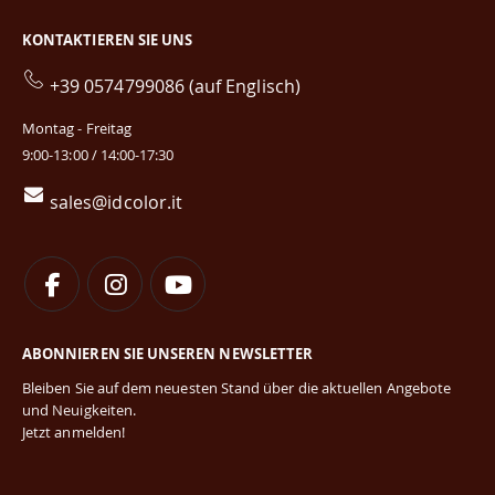
KONTAKTIEREN SIE UNS
+39 0574799086 (auf Englisch)
Montag - Freitag
9:00-13:00 / 14:00-17:30
sales@idcolor.it
ABONNIEREN SIE UNSEREN NEWSLETTER
Bleiben Sie auf dem neuesten Stand über die aktuellen Angebote
und Neuigkeiten.
Jetzt anmelden!