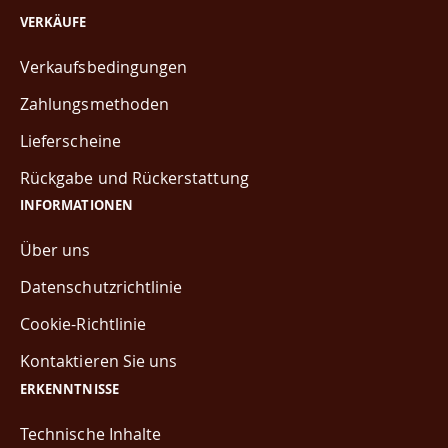
VERKÄUFE
Verkaufsbedingungen
Zahlungsmethoden
Lieferscheine
Rückgabe und Rückerstattung
INFORMATIONEN
Über uns
Datenschutzrichtlinie
Cookie-Richtlinie
Kontaktieren Sie uns
ERKENNTNISSE
Technische Inhalte