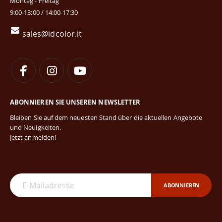
Montag - Freitag
9:00-13:00 / 14:00-17:30
sales@idcolor.it
ABONNIEREN SIE UNSEREN NEWSLETTER
Bleiben Sie auf dem neuesten Stand über die aktuellen Angebote
und Neuigkeiten.
Jetzt anmelden!
ABONNIEREN