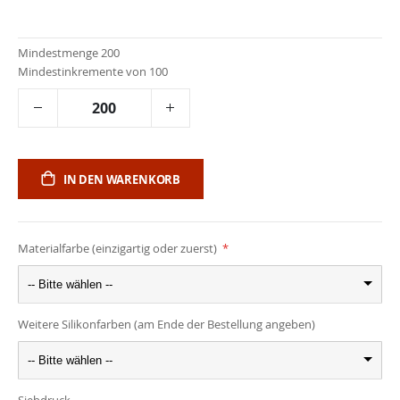
Mindestmenge 200
Mindestinkremente von 100
IN DEN WARENKORB
Materialfarbe (einzigartig oder zuerst)
-- Bitte wählen --
Weitere Silikonfarben (am Ende der Bestellung angeben)
-- Bitte wählen --
Siebdruck