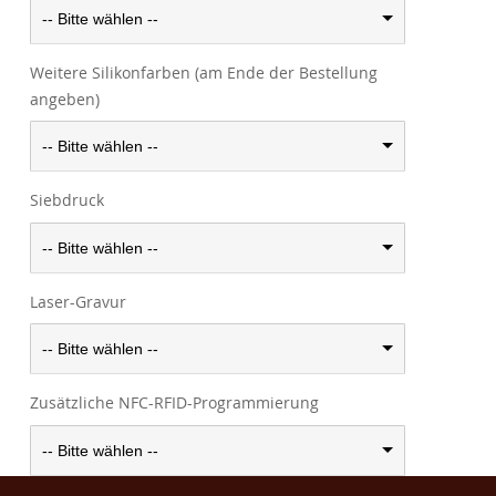
-- Bitte wählen --
Weitere Silikonfarben (am Ende der Bestellung
angeben)
-- Bitte wählen --
Siebdruck
-- Bitte wählen --
Laser-Gravur
-- Bitte wählen --
Zusätzliche NFC-RFID-Programmierung
-- Bitte wählen --