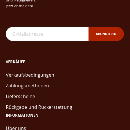
und Neuigkeiten.
Jetzt anmelden!
ABONNIEREN
VERKÄUFE
Verkaufsbedingungen
Zahlungsmethoden
Lieferscheine
Rückgabe und Rückerstattung
INFORMATIONEN
Über uns