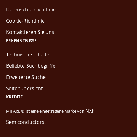
Datenschutzrichtlinie
Cookie-Richtlinie
Kontaktieren Sie uns
ERKENNTNISSE
Technische Inhalte
Beliebte Suchbegriffe
Erweiterte Suche
Seitenübersicht
KREDITE
NXP
MIFARE ® ist eine eingetragene Marke von
Semiconductors.