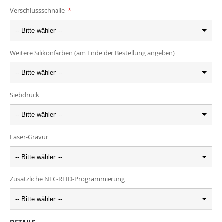
Verschlussschnalle
-- Bitte wählen --
Weitere Silikonfarben (am Ende der Bestellung angeben)
-- Bitte wählen --
Siebdruck
-- Bitte wählen --
Laser-Gravur
-- Bitte wählen --
Zusätzliche NFC-RFID-Programmierung
-- Bitte wählen --