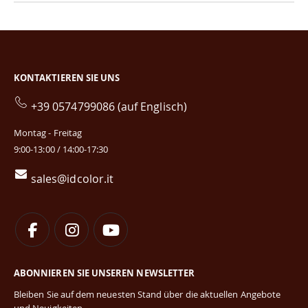
KONTAKTIEREN SIE UNS
+39 0574799086 (auf Englisch)
Montag - Freitag
9:00-13:00 / 14:00-17:30
sales@idcolor.it
ABONNIEREN SIE UNSEREN NEWSLETTER
Bleiben Sie auf dem neuesten Stand über die aktuellen Angebote