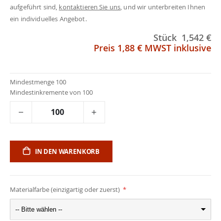
aufgeführt sind,
kontaktieren Sie uns
, und wir unterbreiten Ihnen
ein individuelles Angebot.
Stück
1,542 €
Preis
1,88 €
MWST inklusive
Mindestmenge 100
Mindestinkremente von 100
IN DEN WARENKORB
Materialfarbe (einzigartig oder zuerst)
-- Bitte wählen --